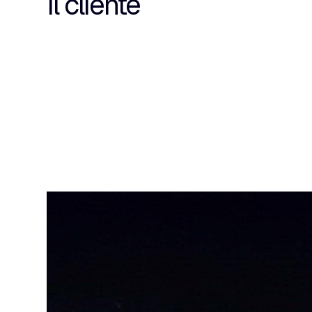
Il cliente