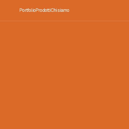
Portfolio
Prodotti
Chi siamo