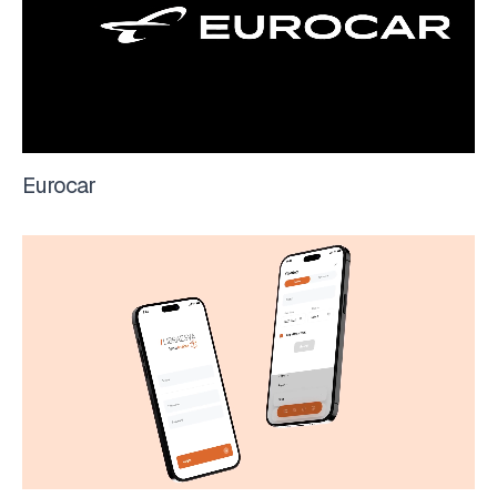
Eurocar