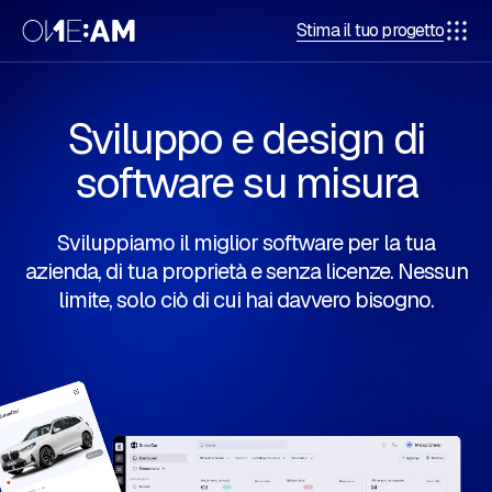
Stima il tuo progetto
Sviluppo e design di
software su misura
Sviluppiamo il miglior software per la tua
azienda, di tua proprietà e senza licenze. Nessun
limite, solo ciò di cui hai davvero bisogno.