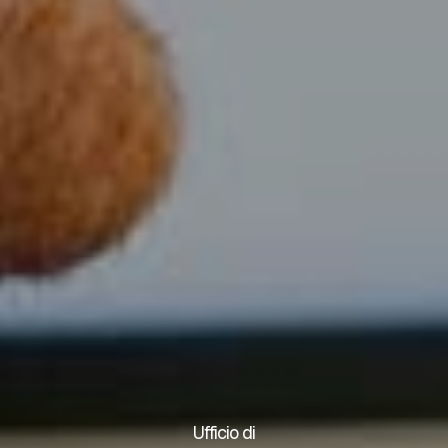
Ufficio di