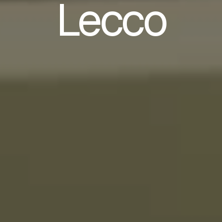
Lecco