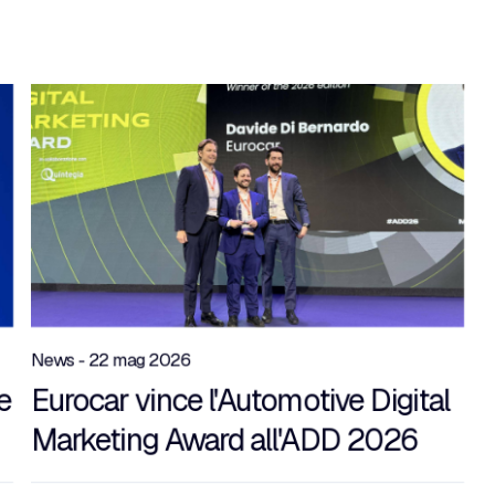
News - 22 mag 2026
e
Eurocar vince l'Automotive Digital
Marketing Award all'ADD 2026