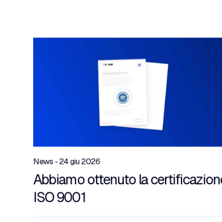
News - 24 giu 2026
Abbiamo ottenuto la certificazion
ISO 9001