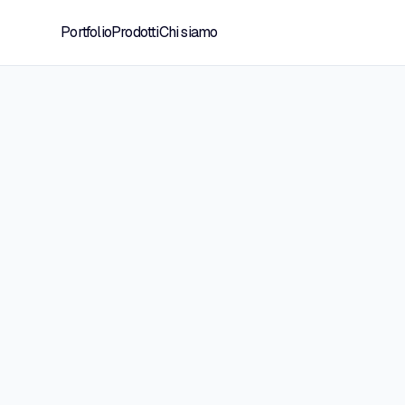
Portfolio
Prodotti
Chi siamo