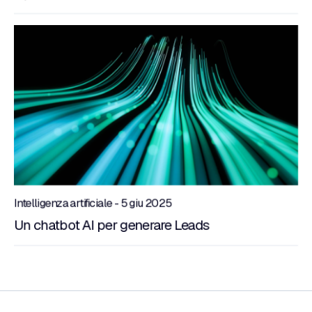
Intelligenza artificiale - 5 giu 2025
Un chatbot AI per generare Leads