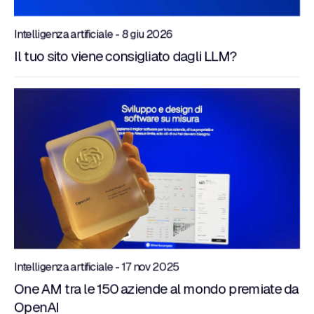
Intelligenza artificiale - 8 giu 2026
Il tuo sito viene consigliato dagli LLM?
Intelligenza artificiale - 17 nov 2025
One AM tra le 150 aziende al mondo premiate da
OpenAI