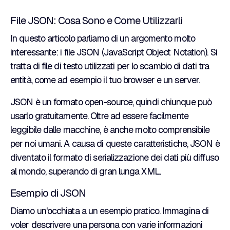
File JSON: Cosa Sono e Come Utilizzarli
In questo articolo parliamo di un argomento molto
interessante: i file JSON (JavaScript Object Notation). Si
tratta di file di testo utilizzati per lo scambio di dati tra
entità, come ad esempio il tuo browser e un server.
JSON è un formato open-source, quindi chiunque può
usarlo gratuitamente. Oltre ad essere facilmente
leggibile dalle macchine, è anche molto comprensibile
per noi umani. A causa di queste caratteristiche, JSON è
diventato il formato di serializzazione dei dati più diffuso
al mondo, superando di gran lunga XML.
Esempio di JSON
Diamo un'occhiata a un esempio pratico. Immagina di
voler descrivere una persona con varie informazioni