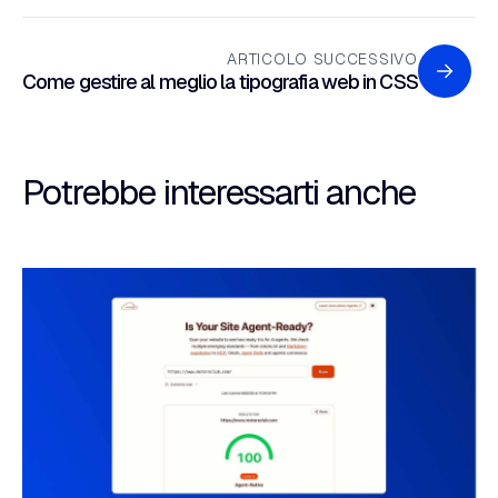
ARTICOLO SUCCESSIVO
Come gestire al meglio la tipografia web in CSS
Potrebbe interessarti anche