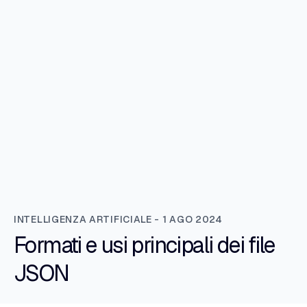
INTELLIGENZA ARTIFICIALE - 1 AGO 2024
Formati e usi principali dei file
JSON