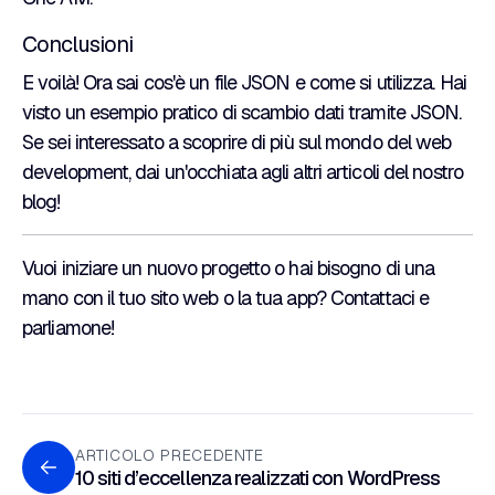
Conclusioni
E voilà! Ora sai cos'è un file JSON e come si utilizza. Hai
visto un esempio pratico di scambio dati tramite JSON.
Se sei interessato a scoprire di più sul mondo del web
development, dai un'occhiata agli altri articoli del
nostro
blog
!
Vuoi iniziare un nuovo progetto o hai bisogno di una
mano con il tuo sito web o la tua app?
Contattaci
e
parliamone!
ARTICOLO PRECEDENTE
10 siti d’eccellenza realizzati con WordPress