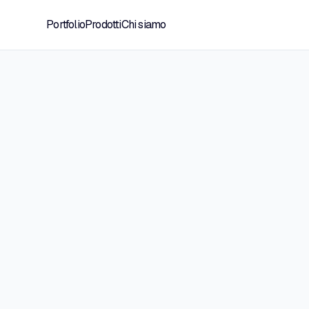
Portfolio
Prodotti
Chi siamo