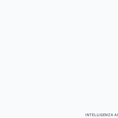
INTELLIGENZA AR