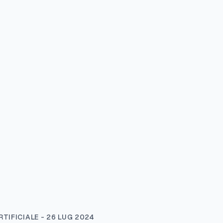
TIFICIALE - 26 LUG 2024